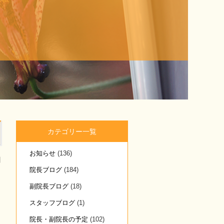
カテゴリー一覧
お知らせ
(136)
日
院長ブログ
(184)
副院長ブログ
(18)
スタッフブログ
(1)
院長・副院長の予定
(102)