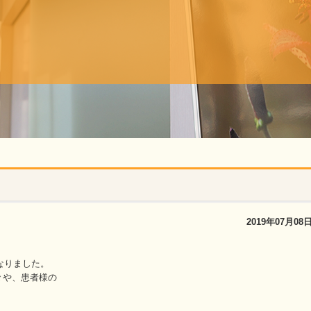
2019年07月08
なりました。
々や、患者様の