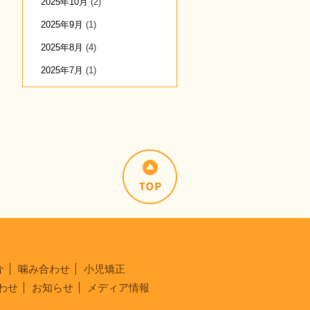
2025年10月
(2)
2025年9月
(1)
2025年8月
(4)
2025年7月
(1)
介
噛み合わせ
小児矯正
わせ
お知らせ
メディア情報