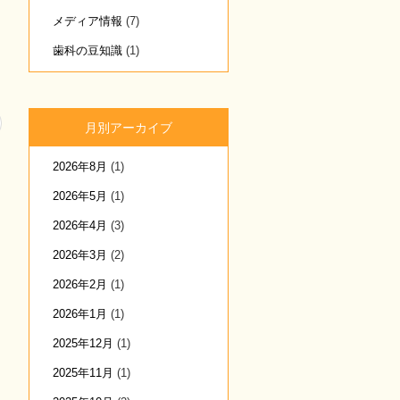
メディア情報
(7)
歯科の豆知識
(1)
月別アーカイブ
2026年8月
(1)
2026年5月
(1)
2026年4月
(3)
2026年3月
(2)
2026年2月
(1)
2026年1月
(1)
2025年12月
(1)
2025年11月
(1)