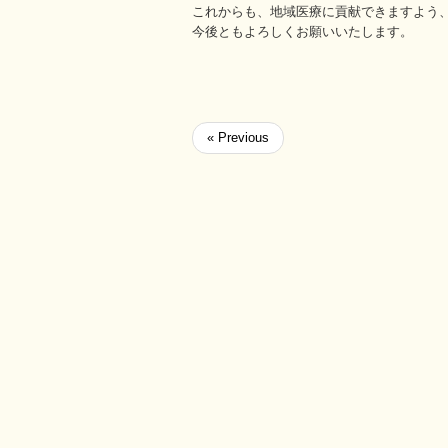
これからも、地域医療に貢献できますよう
今後ともよろしくお願いいたします。
« Previous