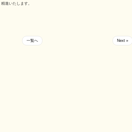
、精進いたします。
一覧へ
Next »