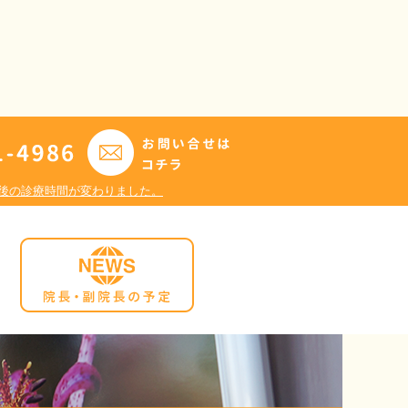
日午後の診療時間が変わりました。