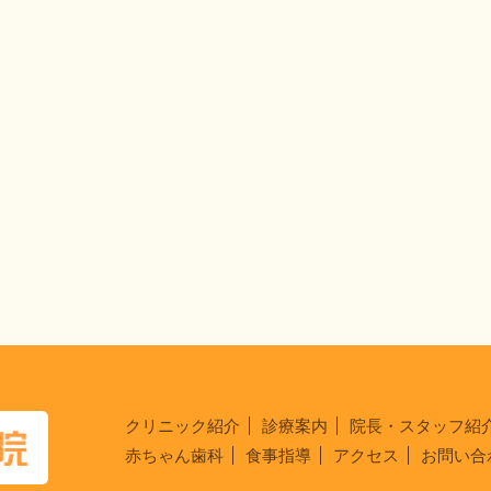
クリニック紹介
診療案内
院長・スタッフ紹
赤ちゃん歯科
食事指導
アクセス
お問い合