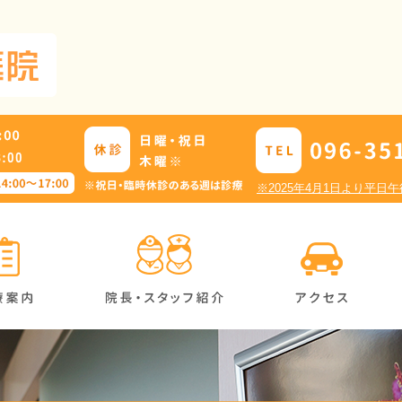
※2025年4月1日より平