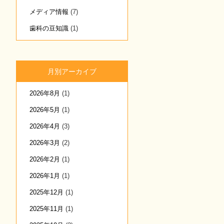
メディア情報
(7)
歯科の豆知識
(1)
月別アーカイブ
2026年8月
(1)
2026年5月
(1)
2026年4月
(3)
2026年3月
(2)
2026年2月
(1)
2026年1月
(1)
2025年12月
(1)
2025年11月
(1)