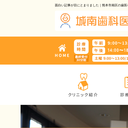
面白い記事が目にとまりました｜熊本市南区の歯医