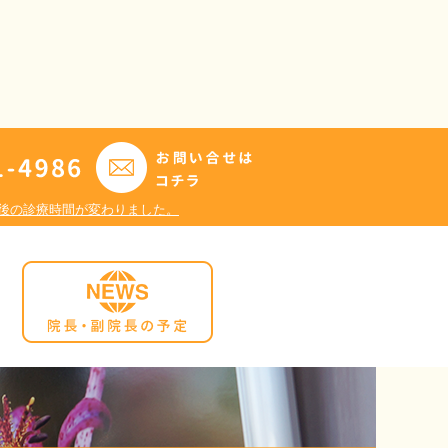
日午後の診療時間が変わりました。