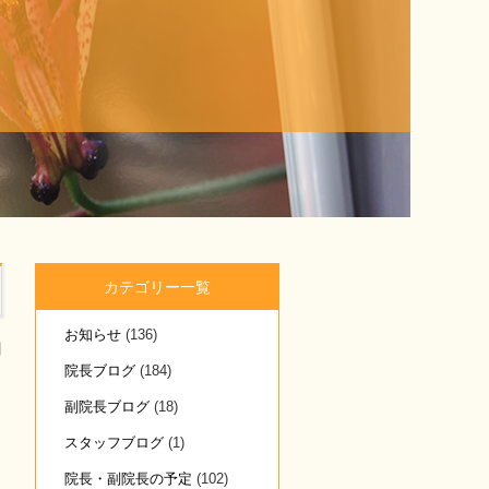
カテゴリー一覧
お知らせ
(136)
日
院長ブログ
(184)
副院長ブログ
(18)
スタッフブログ
(1)
院長・副院長の予定
(102)