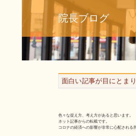
院長ブログ
面白い記事が目にとま
色々な捉え方、考え方があると思います。
ネット記事からの転載です。
コロナの経済への影響が非常に心配される