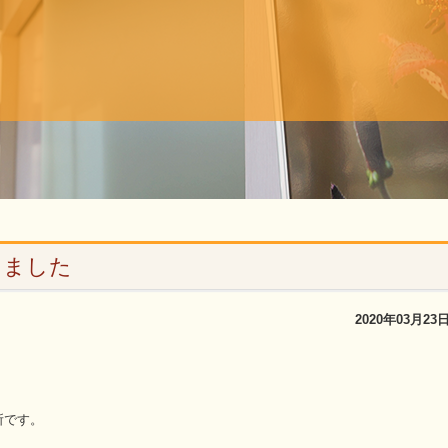
りました
2020年03月23
所です。