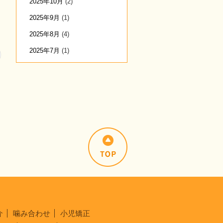
2025年10月
(2)
2025年9月
(1)
2025年8月
(4)
2025年7月
(1)
介
噛み合わせ
小児矯正