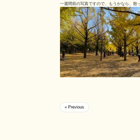
一週間前の写真ですので、もうかなら、散
« Previous