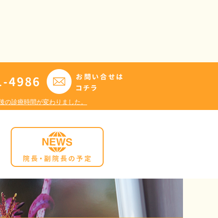
日午後の診療時間が変わりました。