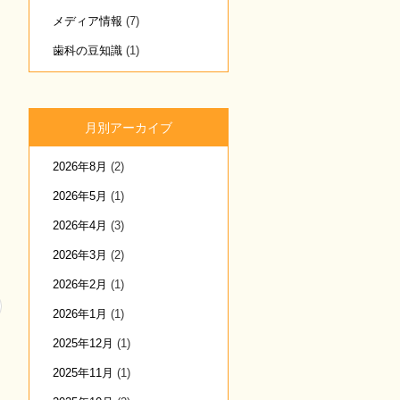
メディア情報
(7)
歯科の豆知識
(1)
月別アーカイブ
2026年8月
(2)
2026年5月
(1)
2026年4月
(3)
2026年3月
(2)
2026年2月
(1)
2026年1月
(1)
2025年12月
(1)
2025年11月
(1)