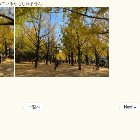
っているかもしれません。
一覧へ
Next »