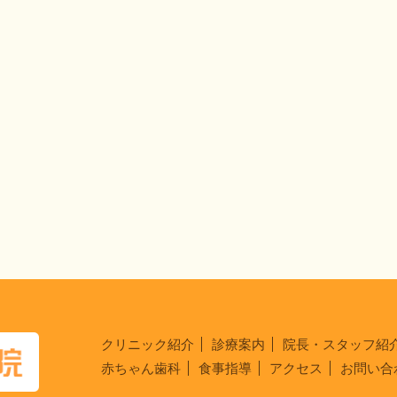
クリニック紹介
診療案内
院長・スタッフ紹
赤ちゃん歯科
食事指導
アクセス
お問い合