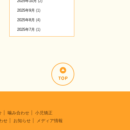
2025年10月
(2)
2025年9月
(1)
2025年8月
(4)
2025年7月
(1)
介
噛み合わせ
小児矯正
わせ
お知らせ
メディア情報