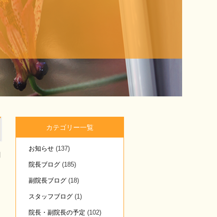
カテゴリー一覧
お知らせ
(137)
日
院長ブログ
(185)
副院長ブログ
(18)
スタッフブログ
(1)
院長・副院長の予定
(102)