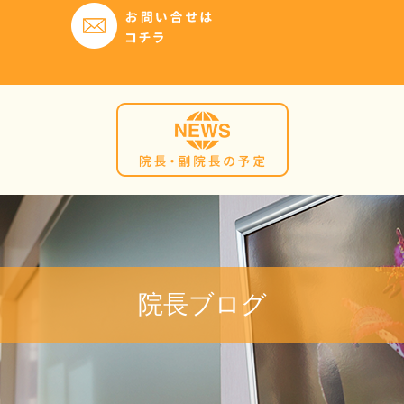
院長ブログ