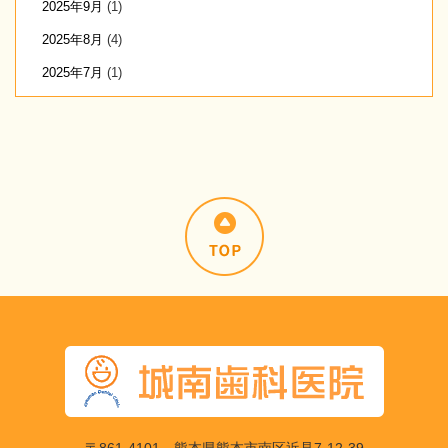
2025年9月
(1)
2025年8月
(4)
2025年7月
(1)
〒861-4101 熊本県熊本市南区近見7-12-39