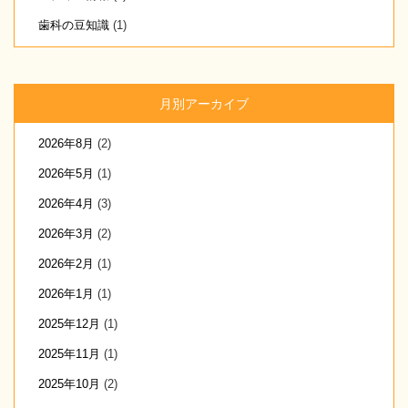
歯科の豆知識
(1)
月別アーカイブ
2026年8月
(2)
2026年5月
(1)
2026年4月
(3)
2026年3月
(2)
2026年2月
(1)
2026年1月
(1)
2025年12月
(1)
2025年11月
(1)
2025年10月
(2)