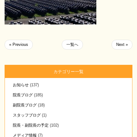
« Previous
一覧へ
Next »
カテゴリー一覧
お知らせ
(137)
院長ブログ
(185)
副院長ブログ
(18)
スタッフブログ
(1)
院長・副院長の予定
(102)
メディア情報
(7)