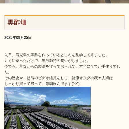
黒酢畑
2025年09月25日
先日、鹿児島の黒酢を作っているところを見学して来ました。
近くに寄っただけで、黒酢独特の匂いがしました。
今でも、昔ながらの製法を守っておられて、本当に全てが手作りでし
た。
その歴史や、効能のビデオ鑑賞をして、健康オタクの我々夫婦は
しっかり買って帰って、毎朝飲んでます(^0^)