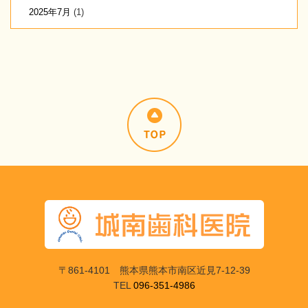
2025年7月
(1)
〒861-4101 熊本県熊本市南区近見7-12-39
TEL
096-351-4986