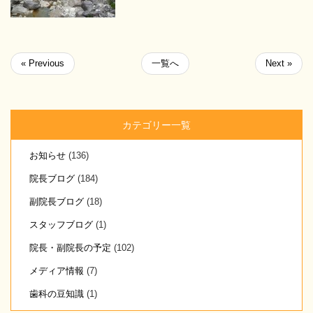
« Previous
一覧へ
Next »
カテゴリー一覧
お知らせ
(136)
院長ブログ
(184)
副院長ブログ
(18)
スタッフブログ
(1)
院長・副院長の予定
(102)
メディア情報
(7)
歯科の豆知識
(1)