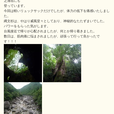
之浦岳にも
登っています。
今回は軽いリュックサックだけでしたが、体力の低下を痛感いたしまし
た。
縄文杉は、やはり威風堂々としており、神秘的なたたずまいでした。
パワーをもらった気がします。
台風接近で帰りが心配されましたが、何とか帰り着きました。
数日は、筋肉痛に悩まされましたが、頑張って行って良かったで
す！！！