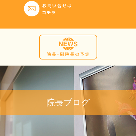
院長ブログ