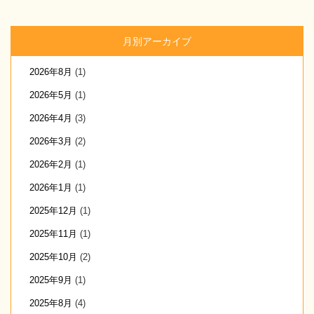
月別アーカイブ
2026年8月
(1)
2026年5月
(1)
2026年4月
(3)
2026年3月
(2)
2026年2月
(1)
2026年1月
(1)
2025年12月
(1)
2025年11月
(1)
2025年10月
(2)
2025年9月
(1)
2025年8月
(4)